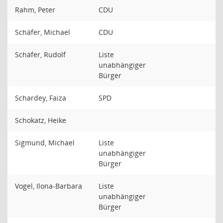
Rahm, Peter
CDU
Schäfer, Michael
CDU
Schäfer, Rudolf
Liste
unabhängiger
Bürger
Schardey, Faiza
SPD
Schokatz, Heike
Sigmund, Michael
Liste
unabhängiger
Bürger
Vogel, Ilona-Barbara
Liste
unabhängiger
Bürger