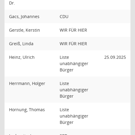
Dr.
Gacs, Johannes
CDU
Gerstle, Kerstin
WIR FÜR HIER
Greiß, Linda
WIR FÜR HIER
Heinz, Ulrich
Liste
25.09.2025
unabhängiger
Bürger
Herrmann, Holger
Liste
unabhängiger
Bürger
Hornung, Thomas
Liste
unabhängiger
Bürger