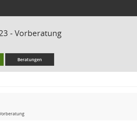
23 - Vorberatung
Beratungen
 Vorberatung