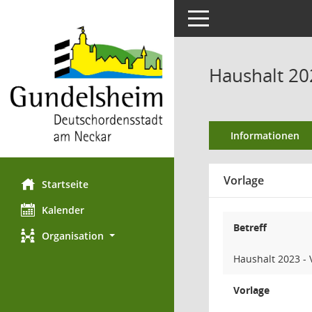
Toggle navigation
Haushalt 20
Informationen
Vorlage
Startseite
Kalender
Betreff
Organisation
Haushalt 2023 -
Vorlage