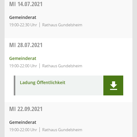
MI
14.07.2021
Gemeinderat
19:00-22:30 Uhr
Rathaus Gundelsheim
MI
28.07.2021
Gemeinderat
19:00-22:00 Uhr
Rathaus Gundelsheim
Ladung Öffentlichkeit
MI
22.09.2021
Gemeinderat
19:00-22:00 Uhr
Rathaus Gundelsheim