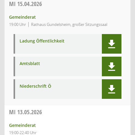
MI
15.04.2026
Gemeinderat
19:00 Uhr
Rathaus Gundelsheim, großer Sitzungssaal
Ladung Öffentlichkeit
Amtsblatt
Niederschrift Ö
MI
13.05.2026
Gemeinderat
19:00-22:40 Uhr