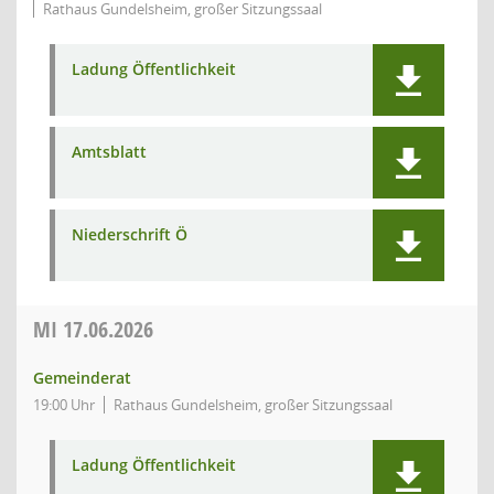
Rathaus Gundelsheim, großer Sitzungssaal
Ladung Öffentlichkeit
Amtsblatt
Niederschrift Ö
MI
17.06.2026
Gemeinderat
19:00 Uhr
Rathaus Gundelsheim, großer Sitzungssaal
Ladung Öffentlichkeit