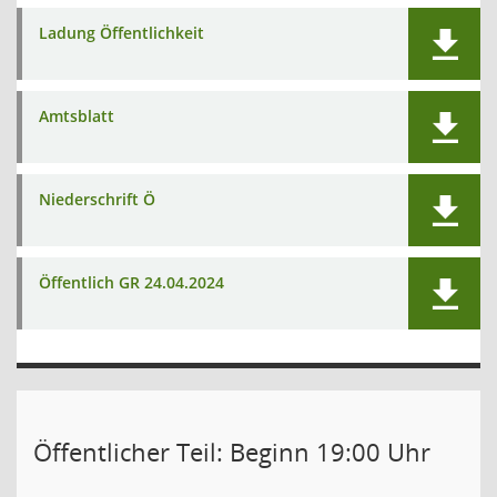
Ladung Öffentlichkeit
Amtsblatt
Niederschrift Ö
Öffentlich GR 24.04.2024
Öffentlicher Teil: Beginn 19:00 Uhr