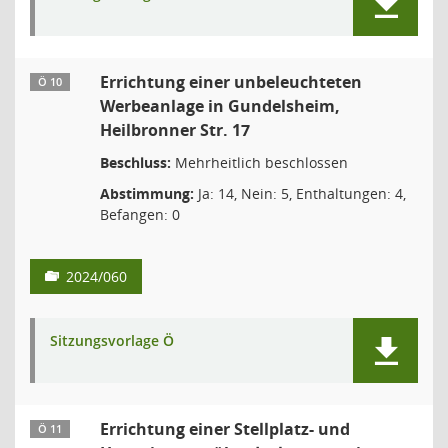
Errichtung einer unbeleuchteten
Ö 10
Werbeanlage in Gundelsheim,
Heilbronner Str. 17
Beschluss:
Mehrheitlich beschlossen
Abstimmung:
Ja: 14, Nein: 5, Enthaltungen: 4,
Befangen: 0
2024/060
Sitzungsvorlage Ö
Errichtung einer Stellplatz- und
Ö 11