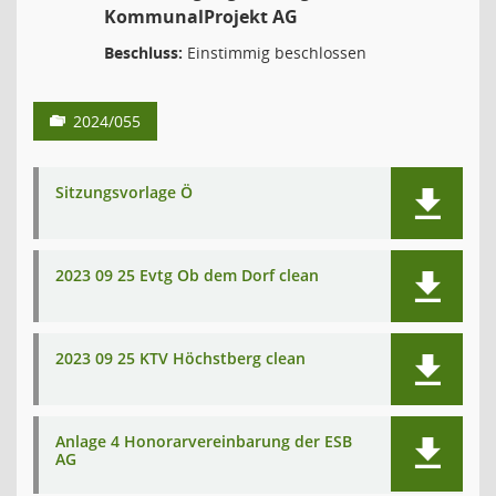
KommunalProjekt AG
Beschluss:
Einstimmig beschlossen
2024/055
Sitzungsvorlage Ö
2023 09 25 Evtg Ob dem Dorf clean
2023 09 25 KTV Höchstberg clean
Anlage 4 Honorarvereinbarung der ESB
AG