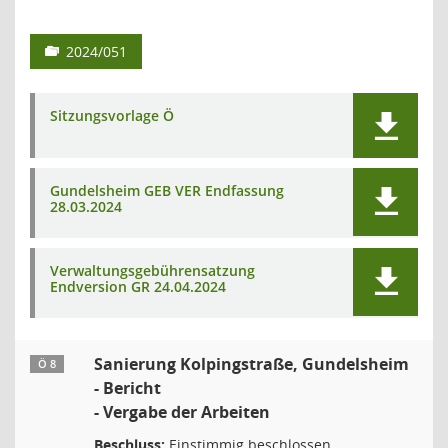
2024/051
Sitzungsvorlage Ö
Gundelsheim GEB VER Endfassung
28.03.2024
Verwaltungsgebührensatzung
Endversion GR 24.04.2024
Sanierung Kolpingstraße, Gundelsheim
Ö 8
- Bericht
- Vergabe der Arbeiten
Beschluss:
Einstimmig beschlossen