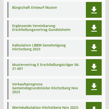
Bürgschaft Entwurf Muster
Ergänzende Vereinbarung
Erschließungsvertrag Gundelsheim
Kalkulation LBBW Genehmigung
Höchstberg 2023
Mustervertrag E Erschließungsträger 06-
21-001
Verkaufsprognose
Gemeindegrundstücke Höchstberg Nov
2023
Wertekalkulation Höchstberg Nov 2023-