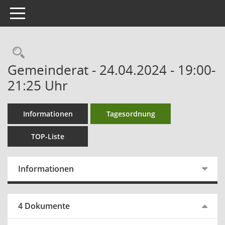
Toggle navigation
Gemeinderat - 24.04.2024 - 19:00-
21:25 Uhr
Informationen
Tagesordnung
TOP-Liste
Informationen
4 Dokumente