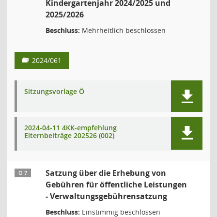
Kindergartenjahr 2024/2025 und
2025/2026
Beschluss:
Mehrheitlich beschlossen
2024/061
Sitzungsvorlage Ö
2024-04-11 4KK-empfehlung
Elternbeiträge 202526 (002)
Satzung über die Erhebung von
Ö 7
Gebühren für öffentliche Leistungen
- Verwaltungsgebührensatzung
Beschluss:
Einstimmig beschlossen